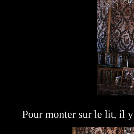
Pour monter sur le lit, il y