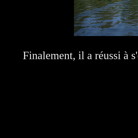
Finalement, il a réussi à s