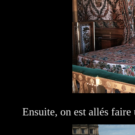
Ensuite, on est allés faire