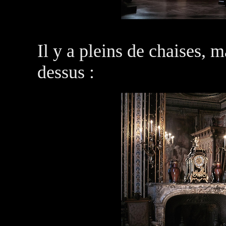
Il y a pleins de chaises, ma
dessus :